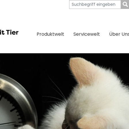
Produktwelt
Servicewelt
Über Un