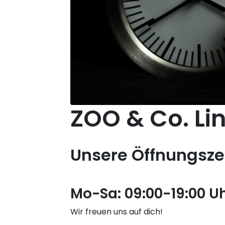
ZOO & Co. Lin
Unsere Öffnungsze
Mo-Sa: 09:00-19:00 U
Wir freuen uns auf dich!