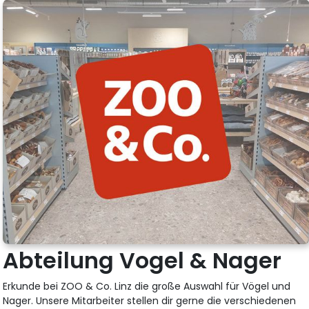
Abteilung Vogel & Nager
Erkunde bei ZOO & Co. Linz die große Auswahl für Vögel und
Nager. Unsere Mitarbeiter stellen dir gerne die verschiedenen