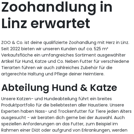
Zoohandlung in
Linz erwartet
ZOO & Co. ist deine qualifizierte Zoohandlung mit Herz in Linz.
Seit 2022 bieten wir unseren Kunden auf ca. 525 m²
Verkaufsfläche ein umfangreiches Sortiment ausgewählter
Artikel für Hund, Katze und Co. Neben Futter für verschiedene
Tierarten führen wir auch zahlreiches Zubehör für die
artgerechte Haltung und Pflege deiner Heimtiere.
Abteilung Hund & Katze
Unsere Katzen- und Hundeabteilung führt ein breites
Produktportfolio für die beliebtesten aller Haustiere. Unsere
Experten haben Nass- und Trockenfutter für Tiere jeden Alters
ausgesucht - wir beraten dich gerne bei der Auswahl. Auch
speziellen Anforderungen an das Futter, zum Beispiel im
Rahmen einer Diät oder aufgrund von Erkrankungen, werden