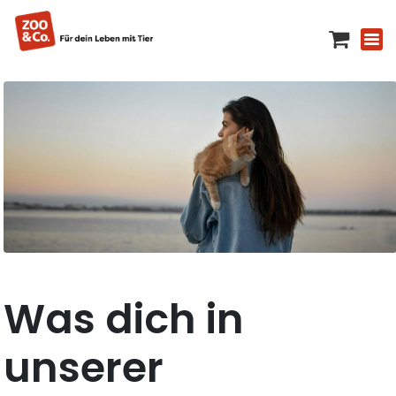
Was dich in
unserer