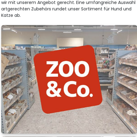
wir mit unserem Angebot gerecht. Eine umfangreiche Auswahl
artgerechten Zubehörs rundet unser Sortiment für Hund und
Katze ab.