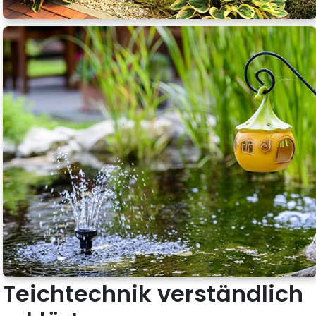
Teichtechnik verständlich