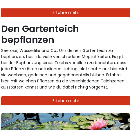
Erfahre mehr
Den Gartenteich
bepflanzen
Seerose, Wasserlilie und Co.: Um deinen Gartenteich zu
bepflanzen, hast du viele verschiedene Möglichkeiten. Es gilt
bei der Bepflanzung eines Teichs vor allem zu beachten, dass
jede Pflanze ihren natürlichen Lieblingsplatz hat – nur hier wird
sie wachsen, gedeihen und gegebenenfalls blühen. Erfahre
hier, mit welchen Pflanzen du die verschiedenen Teichzonen
ausstatten kannst und wie du dabei richtig vorgehst.
Erfahre mehr