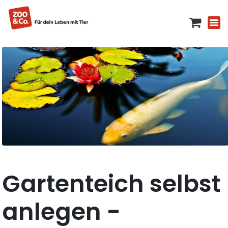
Gartenteich selbst
anlegen -