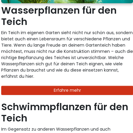
Wasserpflanzen für den
Teich
Ein Teich im eigenen Garten sieht nicht nur schön aus, sondern
bietet auch einen Lebensraum für verschiedene Pflanzen und
Tiere. Wenn du lange Freude an deinem Gartenteich haben
möchtest, muss nicht nur die Konstruktion stimmen – auch di
richtige Bepflanzung des Teiches ist unverzichtbar. Welche
Wasserpflanzen sich gut für deinen Teich eignen, wie viele
Pflanzen du brauchst und wie du diese einsetzen kannst,
erfährst du hier.
Erfahre mehr
Schwimmpflanzen für den
Teich
Im Gegensatz zu anderen Wasserpflanzen und auch