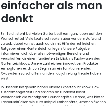
einfacher als man
denkt
Ein Teich steht bei vielen Gartenbesitzern ganz oben auf dem
Wunschzettel. Viele Leute schrecken aber vor dem Aufwand
zurück, dabei kannst auch du dir mit Hilfe der zahlreichen
Ratgeber einen Gartenteich anlegen. Unsere Ratgeber
informieren dich über alle notwendigen Bereiche und
verschaffen dir einen fundierten Einblick ins Fachwissen des
Gartenteichbaus. Unsere zahlreichen innovativen Produkte
ermöglichen es dir von Beginn an ein funktionierendes
Ökosystem zu schaffen, an dem du jahrelang Freude haben
wirst.
In unseren Ratgebern haben unsere Experten ihr Know-How
zusammengefasst und erklären dir zunächst leicht
verständlich die wichtigsten Grundbegriffe. Erfahre, was hinter
Fachausdrücken wie zum Beispiel Karbonhärte, Ammonifikation