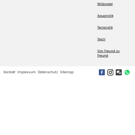
Wildvogel
Aquaristik
Terraristik
Teich
Von Freund zu
Freund
Kontakt
Impressum
Datenschutz
Sitemap