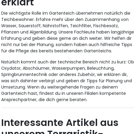
erklärt
Die wichtigste Rolle im Gartenteich übernehmen natürlich die
Teichbewohner. Erfahre mehr über den Zusammenhang von
Wasser, Sauerstoff, Nährstoffen, Teichfilter, Fischbesatz,
Pflanzen und Algenbildung. Unsere Fachleute haben langjährig
Erfahrung und geben diese gerne an dich weiter. Wir helfen dir
nicht nur bei der Planung, sondern haben auch hilfreiche Tipps
für die Pflege des bereits bestehenden Gartenteichs.
Natürlich kommt auch der technische Bereich nicht zu kurz: O
Oxydator, Abschäumer, Wasserpumpen, Beleuchtung,
Springbrunnentechnik oder anderes Zubehör, wir erklären dir,
was sich dahinter verbirgt und geben dir Tipps für Planung und
Umsetzung. Wenn du weitergehende Fragen zu deinem
Gartenteich hast, findest du in unseren Filialen kompetente
Ansprechpartner, die dich gerne beraten.
Interessante Artikel aus
unserem Terraristik-