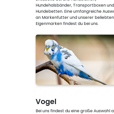
Hundehalsbänder, Transportboxen un
Hundebetten. Eine umfangreiche Ausw
an Markenfutter und unserer beliebten
Eigenmarken findest du bei uns.
Vogel
Bei uns findest du eine große Auswahl 