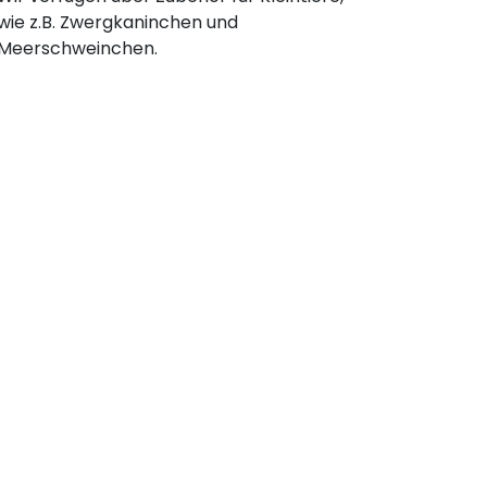
wie z.B. Zwergkaninchen und
Meerschweinchen.