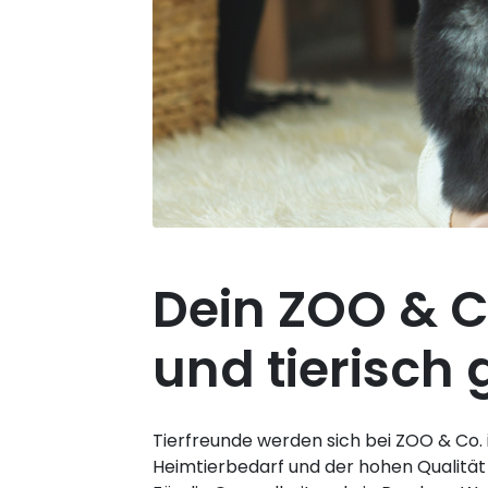
Dein ZOO & C
und tierisch 
Tierfreunde werden sich bei ZOO & Co. 
Heimtierbedarf und der hohen Qualität