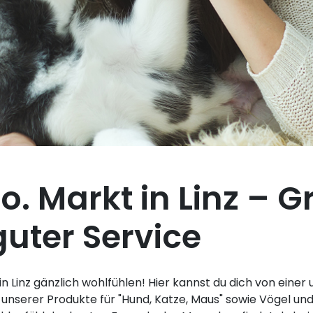
o. Markt in Linz – 
guter Service
in Linz gänzlich wohlfühlen! Hier kannst du dich von ein
 unserer Produkte für "Hund, Katze, Maus" sowie Vögel un