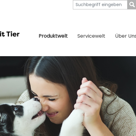
Produktwelt
Servicewelt
Über Un