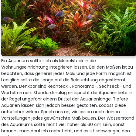
Ein Aquarium sollte sich als Möbelstück in die
Wohnungseinrichtung integrieren lassen. Bei den Maßen ist zu
beachten, dass generell jedes Maß und jede Form möglich ist.
Lediglich sollte die Länge auf die Beleuchtung abgestimmt
werden. Denkbar sind Rechteck-, Panorama-, Sechseck- und
Würfelformen. Standardmäßig entspricht die Aquarientiefe in
der Regel ungefähr einem Drittel der Aquarienlänge. Tiefere
Aquarien lassen sich jedoch besser gestalten, sodass diese
natürlicher wirken. Sprich uns an, wir lassen nach deinen
Vorstellungen jedes gewünschte Maß bauen. Der Wasserstand
des Aquariums sollte nicht viel höher als 60 cm sein, sonst
braucht man deutlich mehr Licht, und es ist schwieriger, den