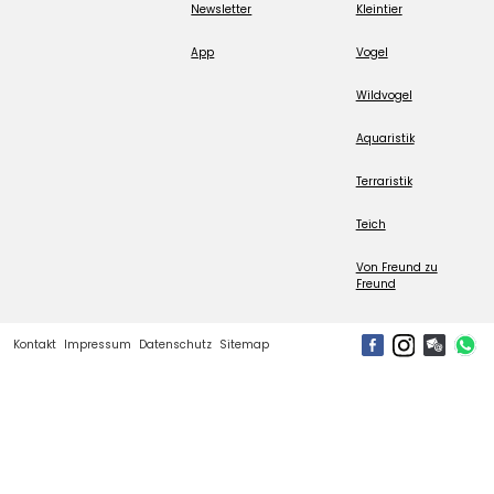
Newsletter
Kleintier
App
Vogel
Wildvogel
Aquaristik
Terraristik
Teich
Von Freund zu
Freund
Kontakt
Impressum
Datenschutz
Sitemap