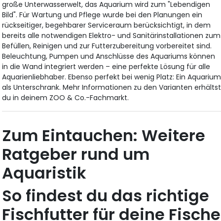
große Unterwasserwelt, das Aquarium wird zum "Lebendigen
Bild". Für Wartung und Pflege wurde bei den Planungen ein
rückseitiger, begehbarer Serviceraum berücksichtigt, in dem
bereits alle notwendigen Elektro- und Sanitärinstallationen zum
Befüllen, Reinigen und zur Futterzubereitung vorbereitet sind.
Beleuchtung, Pumpen und Anschlüsse des Aquariums können
in die Wand integriert werden – eine perfekte Lösung für alle
Aquarienliebhaber. Ebenso perfekt bei wenig Platz: Ein Aquariu
als Unterschrank. Mehr Informationen zu den Varianten erhälts
du in deinem ZOO & Co.-Fachmarkt.
Zum Eintauchen: Weitere
Ratgeber rund um
Aquaristik
So findest du das richtige
Fischfutter für deine Fische