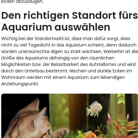
Boden abzusaugen.
Den richtigen Standort für
Aquarium auswählen
Wichtig bei der Standortwahl ist, dass man dafür sorgt, dass
nicht zu viel Tageslicht in das Aquarium scheint, denn dadurch
würden unerwünschte Algen zu stark wachsen. Weiterhin ist di
Größe des Aquariums abhängig von den räumlichen
Möglichkeiten bzw. der Belastbarkeit des Aufstellortes und wird
durch den Unterbau bestimmt. Nischen und dunkle Ecken im
Wohnraum werden mit einem Aquarium zum lebendigen
Anziehungspunkt.