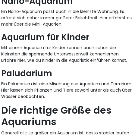
Nano-Aquarium
Ein Nano-Aquarium passt auch in die kleinste Wohnung. Es
erfreut sich daher immer größerer Beliebtheit. Hier erfährst du
mehr über die Mini-Aquarien.
Aquarium für Kinder
Mit einem Aquarium für Kinder können auch schon die
Kleinsten die spannende Unterwasserwelt kennenlernen.
Erfahre hier, wie du Kinder in die Aquaristik einführen kannst.
Paludarium
Ein Paludarium ist eine Mischung aus Aquarium und Terrarium.
Hier lassen sich Pflanzen und Tiere sowohl unter als auch über
Wasser beobachten.
Die richtige Größe des
Aquariums
Generell gilt: Je größer ein Aquarium ist, desto stabiler laufen