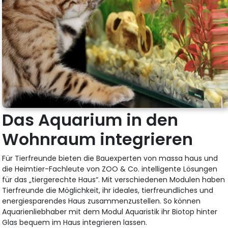
Das Aquarium in den
Wohnraum integrieren
Für Tierfreunde bieten die Bauexperten von massa haus und
die Heimtier-Fachleute von ZOO & Co. intelligente Lösungen
für das „tiergerechte Haus“. Mit verschiedenen Modulen haben
Tierfreunde die Möglichkeit, ihr ideales, tierfreundliches und
energiesparendes Haus zusammenzustellen. So können
Aquarienliebhaber mit dem Modul Aquaristik ihr Biotop hinter
Glas bequem im Haus integrieren lassen.