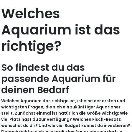
Welches
Aquarium ist das
richtige?
So findest du das
passende Aquarium für
deinen Bedarf
Welches Aquarium das richtige ist, ist eine der ersten und
wichtigsten Fragen, die sich ein zukünftiger Aquarianer
stellt. Zunächst einmal ist natürlich die Größe wichtig: Wie
viel Platz hast du zur Verfügung? Welchen Fisch-Besatz
wünschst du dir? Und wie viel Budget kannst du investieren?
Danach richtet sich, wie groß das Aquarium sein darf. In