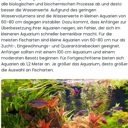
alle biologischen und biochemischen Prozesse ab und desto
besser die Wasserwerte. Aufgrund des geringen
Wasservolumens sind die Wasserwerte in kleinen Aquarien von
60–80 cm dagegen instabiler. Dazu kommt, dass Anfänger zur
Überbesetzung ihrer Aquarien neigen, ein Fehler, der sich im
kleineren Aquarium schneller bemerkbar macht. Für die
meisten Fischarten sind kleine Aquarien von 60–80 cm nur als
Zucht-, Eingewöhnungs- und Quarantänebecken geeignet.
Anfänger sollten mit einem 100 cm Aquarium und einem
moderaten Besatz beginnen. Für Fortgeschrittene bieten sich
Aquarien ab 1,2 Meter an. Je größer das Aquarium, desto größer
die Auswahl an Fischarten.