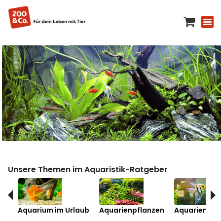
Unsere Themen im Aquaristik-Ratgeber
Aquarium im Urlaub
Aquarienpflanzen
Aquarienfis