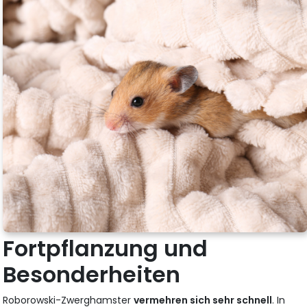
Fortpflanzung und
Besonderheiten
Roborowski-Zwerghamster
vermehren sich sehr schnell
. In