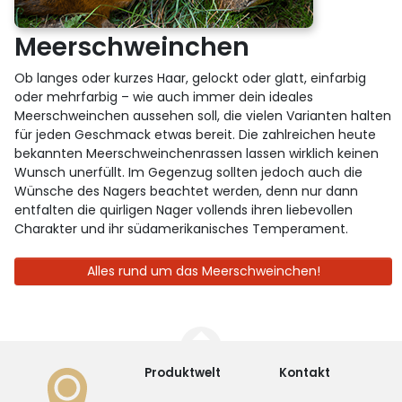
Meerschweinchen
Ob langes oder kurzes Haar, gelockt oder glatt, einfarbig
oder mehrfarbig – wie auch immer dein ideales
Meerschweinchen aussehen soll, die vielen Varianten halten
für jeden Geschmack etwas bereit. Die zahlreichen heute
bekannten Meerschweinchenrassen lassen wirklich keinen
Wunsch unerfüllt. Im Gegenzug sollten jedoch auch die
Wünsche des Nagers beachtet werden, denn nur dann
entfalten die quirligen Nager vollends ihren liebevollen
Charakter und ihr südamerikanisches Temperament.
Alles rund um das Meerschweinchen!
Produktwelt
Kontakt