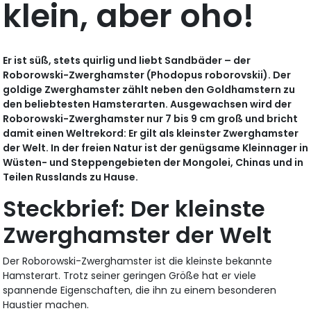
klein, aber oho!
Er ist süß, stets quirlig und liebt Sandbäder – der
Roborowski-Zwerghamster (Phodopus roborovskii). Der
goldige Zwerghamster zählt neben den Goldhamstern zu
den beliebtesten Hamsterarten. Ausgewachsen wird der
Roborowski-Zwerghamster nur 7 bis 9 cm groß und bricht
damit einen Weltrekord: Er gilt als kleinster Zwerghamster
der Welt. In der freien Natur ist der genügsame Kleinnager in
Wüsten- und Steppengebieten der Mongolei, Chinas und in
Teilen Russlands zu Hause.
Steckbrief: Der kleinste
Zwerghamster der Welt
Der Roborowski-Zwerghamster ist die kleinste bekannte
Hamsterart. Trotz seiner geringen Größe hat er viele
spannende Eigenschaften, die ihn zu einem besonderen
Haustier machen.