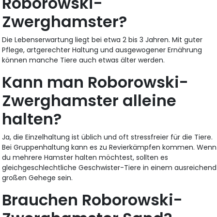
Roborowski-
Zwerghamster?
Die Lebenserwartung liegt bei etwa 2 bis 3 Jahren. Mit guter
Pflege, artgerechter Haltung und ausgewogener Ernährung
können manche Tiere auch etwas älter werden.
Kann man Roborowski-
Zwerghamster alleine
halten?
Ja, die Einzelhaltung ist üblich und oft stressfreier für die Tiere.
Bei Gruppenhaltung kann es zu Revierkämpfen kommen. Wenn
du mehrere Hamster halten möchtest, sollten es
gleichgeschlechtliche Geschwister-Tiere in einem ausreichend
großen Gehege sein.
Brauchen Roborowski-