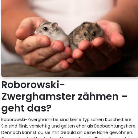
Roborowski-
Zwerghamster zähmen –
geht das?
Roborowski-Zwerghamster sind keine typischen Kuscheltiere.
Sie sind flink, vorsichtig und gelten eher als Beobachtungstiere.
Dennoch kannst du sie mit Geduld an deine Nähe gewöhnen.