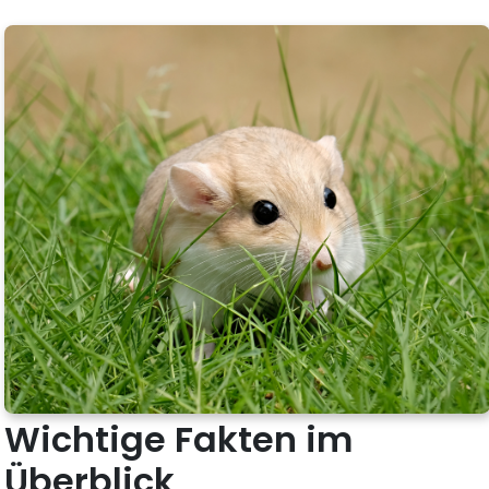
Wichtige Fakten im
Überblick