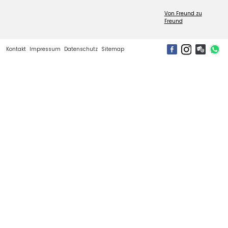
Von Freund zu
Freund
Kontakt
Impressum
Datenschutz
Sitemap