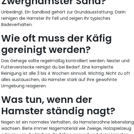
Zwerghamster Sand?
Unbedingt. Ein Sandbad gehört zur Grundausstattung. Darin
reinigen die Hamster ihr Fell und zeigen ihr typisches
Badeverhalten.
Wie oft muss der Käfig
gereinigt werden?
Das Gehege sollte regelmäßig kontrolliert werden. Nester und
Futterverstecke reinigst du bei Bedarf. Eine komplette
Reinigung ist alle 3 bis 4 Wochen sinnvoll. Wichtig: Nicht zu oft
alles austauschen, da Hamster stark auf ihre gewohnte
Umgebung reagieren.
Was tun, wenn der
Hamster ständig nagt?
Nagen ist ein normales Verhalten, da Hamsterzähne lebenslan
wachsen. Biete immer Nagematerial wie Zweige, Holzspielzeug