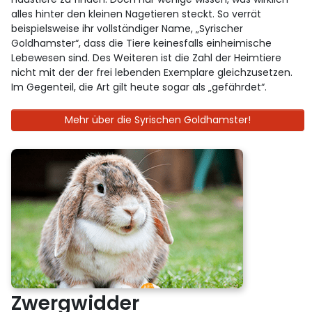
alles hinter den kleinen Nagetieren steckt. So verrät
beispielsweise ihr vollständiger Name, „Syrischer
Goldhamster“, dass die Tiere keinesfalls einheimische
Lebewesen sind. Des Weiteren ist die Zahl der Heimtiere
nicht mit der der frei lebenden Exemplare gleichzusetzen.
Im Gegenteil, die Art gilt heute sogar als „gefährdet“.
Mehr über die Syrischen Goldhamster!
Zwergwidder