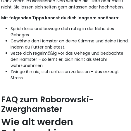
Ganz zahm im klassischen Sinn werden die Tiere aber meist
nicht. Sie lassen sich selten gern anfassen oder hochheben.
Mit folgenden Tipps kannst du dich langsam annähern:
Sprich leise und bewege dich ruhig in der Nähe des
Geheges.
Gewöhne den Hamster an deine Stimme und deine Hand,
indem du Futter anbietest.
Setze dich regelmäßig vor das Gehege und beobachte
den Hamster – so lernt er, dich nicht als Gefahr
wahrzunehmen.
Zwinge ihn nie, sich anfassen zu lassen – das erzeugt
Stress.
FAQ zum Roborowski-
Zwerghamster
Wie alt werden