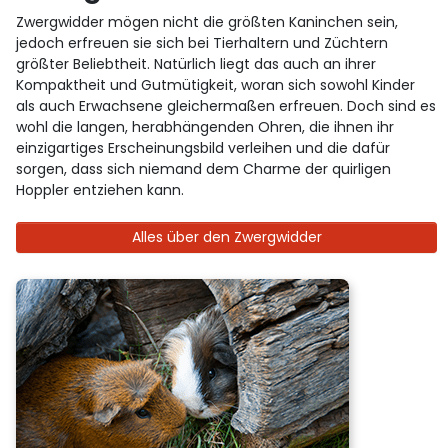
Zwergwidder mögen nicht die größten Kaninchen sein,
jedoch erfreuen sie sich bei Tierhaltern und Züchtern
größter Beliebtheit. Natürlich liegt das auch an ihrer
Kompaktheit und Gutmütigkeit, woran sich sowohl Kinder
als auch Erwachsene gleichermaßen erfreuen. Doch sind es
wohl die langen, herabhängenden Ohren, die ihnen ihr
einzigartiges Erscheinungsbild verleihen und die dafür
sorgen, dass sich niemand dem Charme der quirligen
Hoppler entziehen kann.
Alles über den Zwergwidder