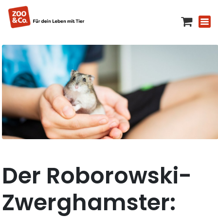
Der Roborowski-
Zwerghamster: