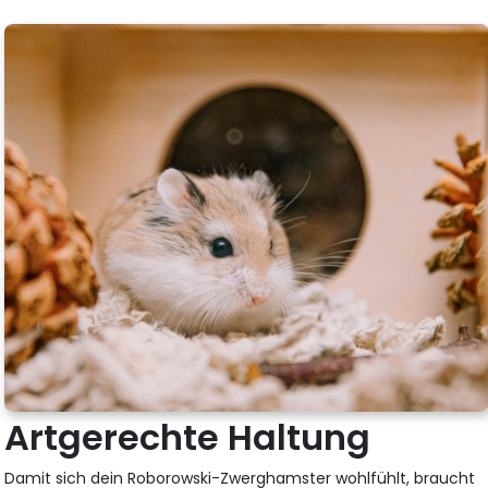
Artgerechte Haltung
Damit sich dein Roborowski-Zwerghamster wohlfühlt, braucht