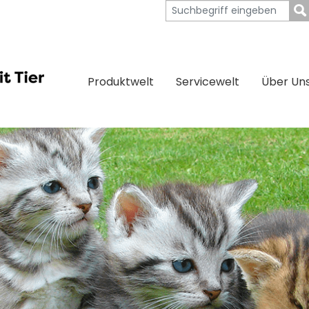
Produktwelt
Servicewelt
Über Un