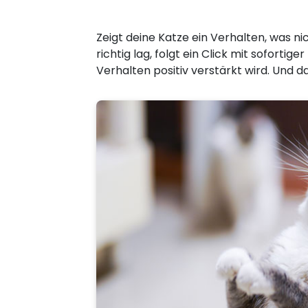
Zeigt deine Katze ein Verhalten, was ni
richtig lag, folgt ein Click mit soforti
Verhalten positiv verstärkt wird. Und d