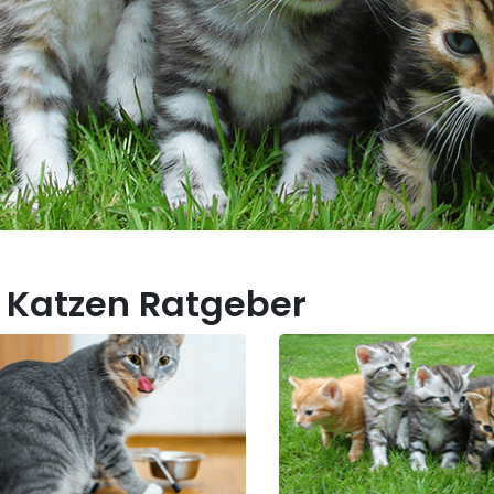
 Katzen Ratgeber