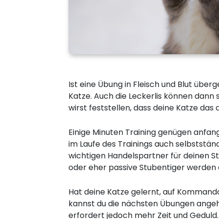
Ist eine Übung in Fleisch und Blut über
Katze. Auch die Leckerlis können dann 
wirst feststellen, dass deine Katze das
Einige Minuten Training genügen anfang
im Laufe des Trainings auch selbstständ
wichtigen Handelspartner für deinen St
oder eher passive Stubentiger werden 
Hat deine Katze gelernt, auf Kommando
kannst du die nächsten Übungen ange
erfordert jedoch mehr Zeit und Geduld.