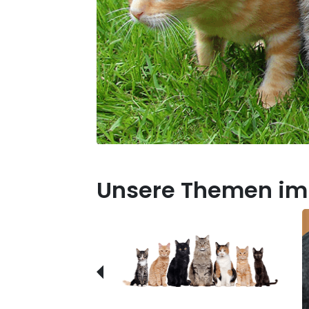
Unsere Themen im