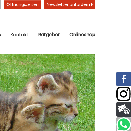
Öffnungszeiten
Newsletter anfordern
s
Kontakt
Ratgeber
Onlineshop