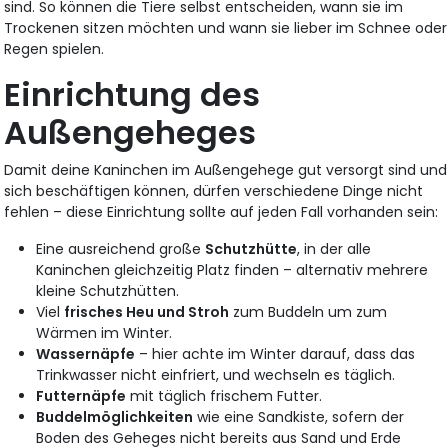
sind. So können die Tiere selbst entscheiden, wann sie im
Trockenen sitzen möchten und wann sie lieber im Schnee oder
Regen spielen.
Einrichtung des
Außengeheges
Damit deine Kaninchen im Außengehege gut versorgt sind und
sich beschäftigen können, dürfen verschiedene Dinge nicht
fehlen – diese Einrichtung sollte auf jeden Fall vorhanden sein:
Eine ausreichend große
Schutzhütte
, in der alle
Kaninchen gleichzeitig Platz finden – alternativ mehrere
kleine Schutzhütten.
Viel
frisches Heu und Stroh
zum Buddeln um zum
Wärmen im Winter.
Wassernäpfe
– hier achte im Winter darauf, dass das
Trinkwasser nicht einfriert, und wechseln es täglich.
Futternäpfe
mit täglich frischem Futter.
Buddelmöglichkeiten
wie eine Sandkiste, sofern der
Boden des Geheges nicht bereits aus Sand und Erde