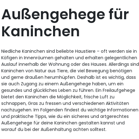
Außengehege für
Kaninchen
Niedliche Kaninchen sind beliebte Haustiere – oft werden sie in
Käfigen in Innenräumen gehalten und erhalten gelegentlichen
Auslauf innerhalb der Wohnung oder des Hauses. Allerdings sin
Kaninchen von Natur aus Tiere, die viel Bewegung benötigen
und gerne draußen herumhüpfen. Deshalb ist es wichtig, dass
sie auch Zugang zu einem Außengehege haben, um ein
gesundes und glückliches Leben zu führen. Ein Freilaufgehege
bietet den Kaninchen die Möglichkeit, frische Luft zu
schnappen, Gras zu fressen und verschiedenen Aktivitäten
nachzugehen. Im Folgenden findest du wichtige Informationen
und praktische Tipps, wie du ein sicheres und artgerechtes
Außengehege für deine Kaninchen gestalten kannst und
worauf du bei der Außenhaltung achten solltest.