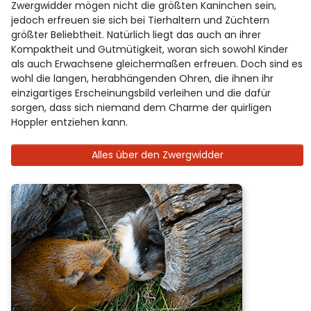
Zwergwidder mögen nicht die größten Kaninchen sein,
jedoch erfreuen sie sich bei Tierhaltern und Züchtern
größter Beliebtheit. Natürlich liegt das auch an ihrer
Kompaktheit und Gutmütigkeit, woran sich sowohl Kinder
als auch Erwachsene gleichermaßen erfreuen. Doch sind es
wohl die langen, herabhängenden Ohren, die ihnen ihr
einzigartiges Erscheinungsbild verleihen und die dafür
sorgen, dass sich niemand dem Charme der quirligen
Hoppler entziehen kann.
Alles über den Zwergwidder