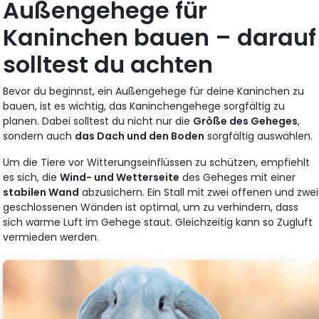
Außengehege für
Kaninchen bauen – darauf
solltest du achten
Bevor du beginnst, ein Außengehege für deine Kaninchen zu
bauen, ist es wichtig, das Kaninchengehege sorgfältig zu
planen. Dabei solltest du nicht nur die
Größe des Geheges
,
sondern auch
das Dach und den Boden
sorgfältig auswählen.
Um die Tiere vor Witterungseinflüssen zu schützen, empfiehlt
es sich, die
Wind- und Wetterseite
des Geheges mit einer
stabilen Wand
abzusichern. Ein Stall mit zwei offenen und zwei
geschlossenen Wänden ist optimal, um zu verhindern, dass
sich warme Luft im Gehege staut. Gleichzeitig kann so Zugluft
vermieden werden.