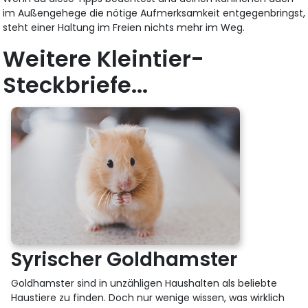
im Außengehege die nötige Aufmerksamkeit entgegenbringst,
steht einer Haltung im Freien nichts mehr im Weg.
Weitere Kleintier-
Steckbriefe...
Syrischer Goldhamster
Goldhamster sind in unzähligen Haushalten als beliebte
Haustiere zu finden. Doch nur wenige wissen, was wirklich