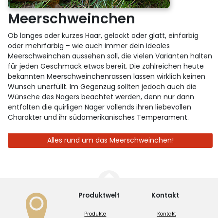
Meerschweinchen
Ob langes oder kurzes Haar, gelockt oder glatt, einfarbig
oder mehrfarbig – wie auch immer dein ideales
Meerschweinchen aussehen soll, die vielen Varianten halten
für jeden Geschmack etwas bereit. Die zahlreichen heute
bekannten Meerschweinchenrassen lassen wirklich keinen
Wunsch unerfüllt. Im Gegenzug sollten jedoch auch die
Wünsche des Nagers beachtet werden, denn nur dann
entfalten die quirligen Nager vollends ihren liebevollen
Charakter und ihr südamerikanisches Temperament.
Alles rund um das Meerschweinchen!
Produktwelt
Kontakt
Produkte
Kontakt