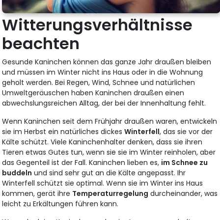
Witterungsverhältnisse
beachten
Gesunde Kaninchen können das ganze Jahr draußen bleiben
und müssen im Winter nicht ins Haus oder in die Wohnung
geholt werden. Bei Regen, Wind, Schnee und natürlichen
Umweltgeräuschen haben Kaninchen draußen einen
abwechslungsreichen Alltag, der bei der Innenhaltung fehlt.
Wenn Kaninchen seit dem Frühjahr draußen waren, entwickeln
sie im Herbst ein natürliches dickes
Winterfell
, das sie vor der
Kälte schützt. Viele Kaninchenhalter denken, dass sie ihren
Tieren etwas Gutes tun, wenn sie sie im Winter reinholen, aber
das Gegenteil ist der Fall. Kaninchen lieben es,
im Schnee zu
buddeln
und sind sehr gut an die Kälte angepasst. Ihr
Winterfell schützt sie optimal. Wenn sie im Winter ins Haus
kommen, gerät ihre
Temperaturregelung
durcheinander, was
leicht zu Erkältungen führen kann.