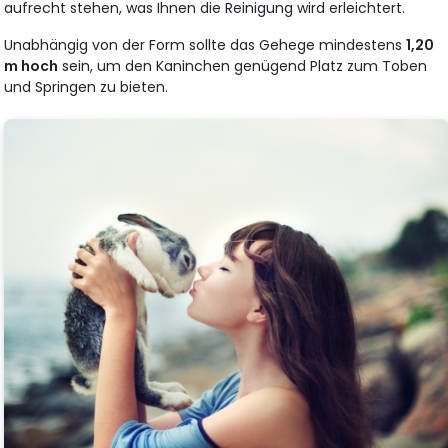
aufrecht stehen, was Ihnen die Reinigung wird erleichtert.
Unabhängig von der Form sollte das Gehege mindestens
1,20
m hoch
sein, um den Kaninchen genügend Platz zum Toben
und Springen zu bieten.