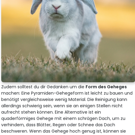
Zudem solltest du dir Gedanken um die
Form des Geheges
machen: Eine Pyramiden-Gehegeform ist leicht zu bauen und
benötigt vergleichsweise wenig Material. Die Reinigung kann
allerdings schwierig sein, wenn sie an einigen Stellen nicht
aufrecht stehen können. Eine Alternative ist ein
quaderförmiges Gehege mit einem schrägen Dach, um zu
verhindern, dass Blätter, Regen oder Schnee das Dach
beschweren. Wenn das Gehege hoch genug ist, können sie