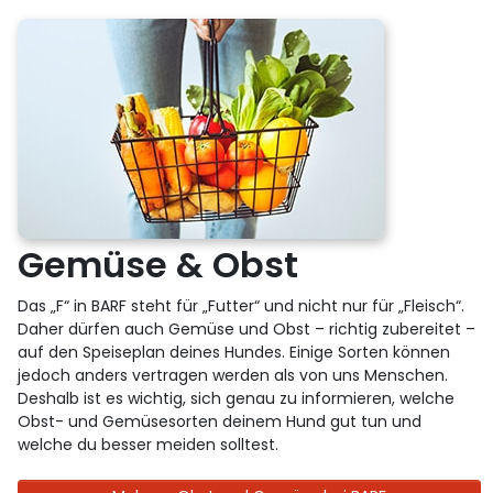
Gemüse & Obst
Das „F“ in BARF steht für „Futter“ und nicht nur für „Fleisch“.
Daher dürfen auch Gemüse und Obst – richtig zubereitet –
auf den Speiseplan deines Hundes. Einige Sorten können
jedoch anders vertragen werden als von uns Menschen.
Deshalb ist es wichtig, sich genau zu informieren, welche
Obst- und Gemüsesorten deinem Hund gut tun und
welche du besser meiden solltest.