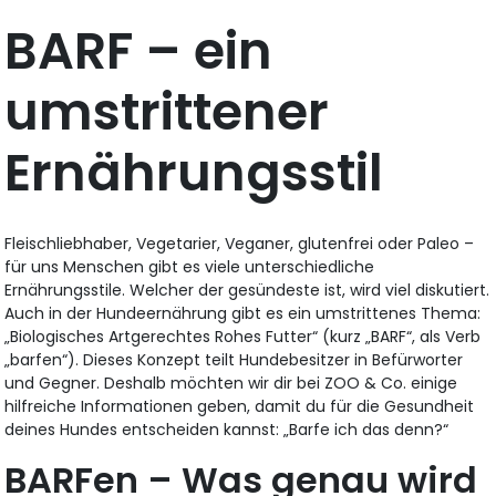
BARF – ein
umstrittener
Ernährungsstil
Fleischliebhaber, Vegetarier, Veganer, glutenfrei oder Paleo –
für uns Menschen gibt es viele unterschiedliche
Ernährungsstile. Welcher der gesündeste ist, wird viel diskutiert.
Auch in der Hundeernährung gibt es ein umstrittenes Thema:
„Biologisches Artgerechtes Rohes Futter“ (kurz „BARF“, als Verb
„barfen“). Dieses Konzept teilt Hundebesitzer in Befürworter
und Gegner. Deshalb möchten wir dir bei ZOO & Co. einige
hilfreiche Informationen geben, damit du für die Gesundheit
deines Hundes entscheiden kannst: „Barfe ich das denn?“
BARFen – Was genau wird