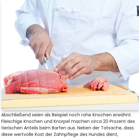
Abschließend seien als Beispiel noch rohe Knochen erwähnt.
Fleischige Knochen und Knorpel machen circa 20 Prozent des
tierischen Anteils beim Barfen aus. Neben der Tatsache, dass
diese wertvolle Kost der Zahnpflege des Hundes dient,