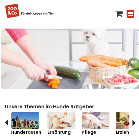
Unsere Themen im Hunde Ratgeber
Hunderassen
Ernährung
Pflege
Erziehung