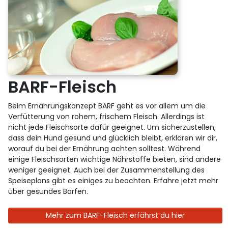
BARF-Fleisch
Beim Ernährungskonzept BARF geht es vor allem um die
Verfütterung von rohem, frischem Fleisch. Allerdings ist
nicht jede Fleischsorte dafür geeignet. Um sicherzustellen,
dass dein Hund gesund und glücklich bleibt, erklären wir dir,
worauf du bei der Ernährung achten solltest. Während
einige Fleischsorten wichtige Nährstoffe bieten, sind andere
weniger geeignet. Auch bei der Zusammenstellung des
Speiseplans gibt es einiges zu beachten. Erfahre jetzt mehr
über gesundes Barfen.
Mehr zum BARF-Fleisch erfährst du hier