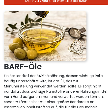
Mehr zu Obst und Gemüse bei BARF
BARF-Öle
Ein Bestandteil der BARF-Ernährung, dessen wichtige Rolle
häufig unterschätzt wird, ist das Öl, das zur
Menüherstellung verwendet werden sollte. Es sorgt nicht
nur dafür, dass wichtige Nährstoffe anderer Nahrungsmittel
vom Hund aufgenommen und verwertet werden können,
sondern fährt selbst mit einer großen Bandbreite an
essenziellen Inhaltsstoffen auf, die für die Gesundheit