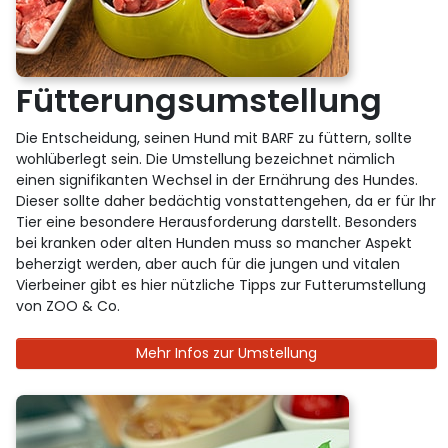
Fütterungsumstellung
Die Entscheidung, seinen Hund mit BARF zu füttern, sollte
wohlüberlegt sein. Die Umstellung bezeichnet nämlich
einen signifikanten Wechsel in der Ernährung des Hundes.
Dieser sollte daher bedächtig vonstattengehen, da er für Ihr
Tier eine besondere Herausforderung darstellt. Besonders
bei kranken oder alten Hunden muss so mancher Aspekt
beherzigt werden, aber auch für die jungen und vitalen
Vierbeiner gibt es hier nützliche Tipps zur Futterumstellung
von ZOO & Co.
Mehr Infos zur Umstellung