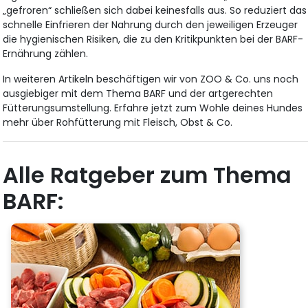
„gefroren“ schließen sich dabei keinesfalls aus. So reduziert das
schnelle Einfrieren der Nahrung durch den jeweiligen Erzeuger
die hygienischen Risiken, die zu den Kritikpunkten bei der BARF-
Ernährung zählen.
In weiteren Artikeln beschäftigen wir von ZOO & Co. uns noch
ausgiebiger mit dem Thema BARF und der artgerechten
Fütterungsumstellung. Erfahre jetzt zum Wohle deines Hundes
mehr über Rohfütterung mit Fleisch, Obst & Co.
Alle Ratgeber zum Thema
BARF: