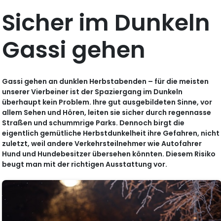
Sicher im Dunkeln
Gassi gehen
Gassi gehen an dunklen Herbstabenden – für die meisten
unserer Vierbeiner ist der Spaziergang im Dunkeln
überhaupt kein Problem. Ihre gut ausgebildeten Sinne, vor
allem Sehen und Hören, leiten sie sicher durch regennasse
Straßen und schummrige Parks. Dennoch birgt die
eigentlich gemütliche Herbstdunkelheit ihre Gefahren, nicht
zuletzt, weil andere Verkehrsteilnehmer wie Autofahrer
Hund und Hundebesitzer übersehen könnten. Diesem Risiko
beugt man mit der richtigen Ausstattung vor.