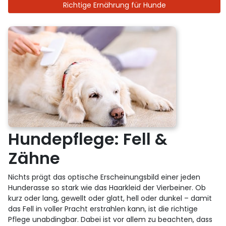
Richtige Ernährung für Hunde
Hundepflege: Fell &
Zähne
Nichts prägt das optische Erscheinungsbild einer jeden
Hunderasse so stark wie das Haarkleid der Vierbeiner. Ob
kurz oder lang, gewellt oder glatt, hell oder dunkel – damit
das Fell in voller Pracht erstrahlen kann, ist die richtige
Pflege unabdingbar. Dabei ist vor allem zu beachten, dass