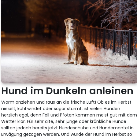
Hund im Dunkeln anleinen
Warm anziehen und raus an die frische Luft! Ob es im Herbst
nieselt, kühl windet oder sogar stürmt, ist vielen Hunden
herzlich egal, denn Fell und Pfoten kommen meist gut mit de
Wetter klar. Für sehr alte, sehr junge oder kränkliche Hunde
sollten jedoch bereits jetzt Hundeschuhe und Hundemäntel in
Erwägung gezogen werden. Und wurde der Hund im Herbst so