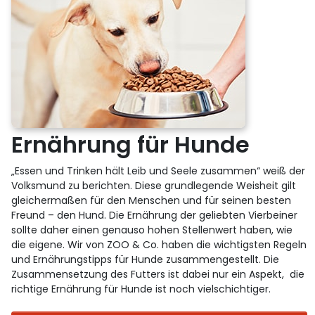
Ernährung für Hunde
„Essen und Trinken hält Leib und Seele zusammen“ weiß der
Volksmund zu berichten. Diese grundlegende Weisheit gilt
gleichermaßen für den Menschen und für seinen besten
Freund – den Hund. Die Ernährung der geliebten Vierbeiner
sollte daher einen genauso hohen Stellenwert haben, wie
die eigene. Wir von ZOO & Co. haben die wichtigsten Regeln
und Ernährungstipps für Hunde zusammengestellt. Die
Zusammensetzung des Futters ist dabei nur ein Aspekt, die
richtige Ernährung für Hunde ist noch vielschichtiger.