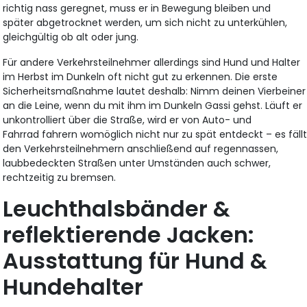
richtig nass geregnet, muss er in Bewegung bleiben und
später abgetrocknet werden, um sich nicht zu unterkühlen,
gleichgültig ob alt oder jung.
Für andere Verkehrsteilnehmer allerdings sind Hund und Halter
im Herbst im Dunkeln oft nicht gut zu erkennen. Die erste
Sicherheitsmaßnahme lautet deshalb: Nimm deinen Vierbeiner
an die Leine, wenn du mit ihm im Dunkeln Gassi gehst. Läuft er
unkontrolliert über die Straße, wird er von Auto- und
Fahrrad fahrern womöglich nicht nur zu spät entdeckt – es fäll
den Verkehrsteilnehmern anschließend auf regennassen,
laubbedeckten Straßen unter Umständen auch schwer,
rechtzeitig zu bremsen.
Leuchthalsbänder &
reflektierende Jacken:
Ausstattung für Hund &
Hundehalter