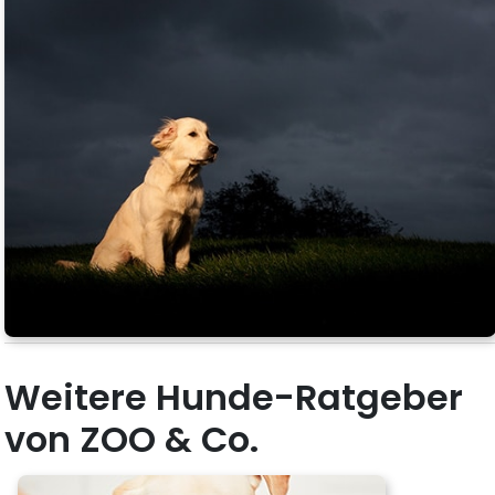
Weitere Hunde-Ratgeber
von ZOO & Co.