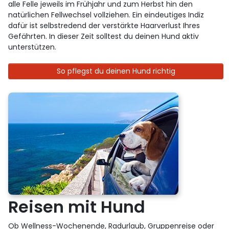
alle Felle jeweils im Frühjahr und zum Herbst hin den
natürlichen Fellwechsel vollziehen. Ein eindeutiges Indiz
dafür ist selbstredend der verstärkte Haarverlust Ihres
Gefährten. In dieser Zeit solltest du deinen Hund aktiv
unterstützen.
So pflegst du deinen Hund richtig
Reisen mit Hund
Ob Wellness-Wochenende, Radurlaub, Gruppenreise oder